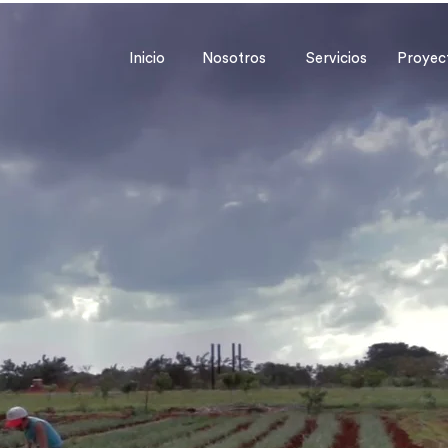
Inicio
Nosotros
Servicios
Proyec