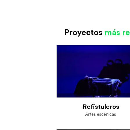
Proyectos
más re
Refistuleros
Artes escénicas