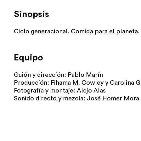
Sinopsis
Ciclo generacional. Comida para el planeta.
Equipo
Guión y dirección: Pablo Marín
Producción: Fihama M. Cowley y Carolina G
Fotografía y montaje: Alejo Alas
Sonido directo y mezcla: José Homer Mora