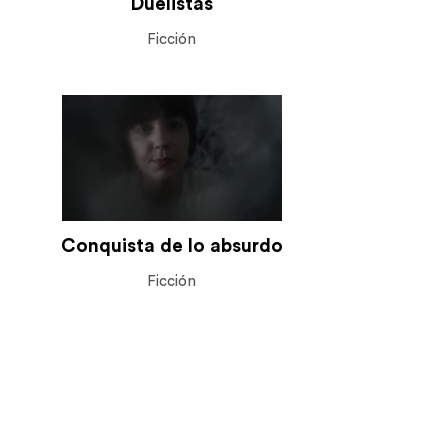
Duelistas
Ficción
Conquista de lo absurdo
Ficción