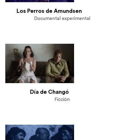
Los Perros de Amundsen
Documental experimental
Día de
Changó
Ficción