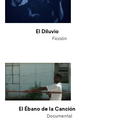
El Diluvio
Ficción
El Ébano de la Canción
Documental